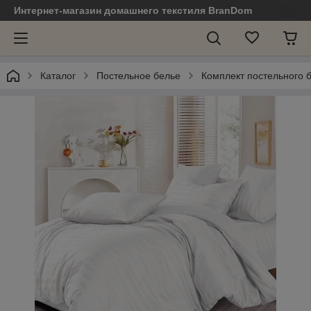
Интернет-магазин домашнего текстиля BranDom
Каталог
Постельное белье
Комплект постельного 