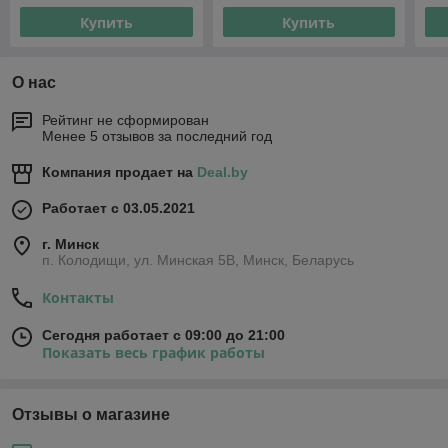
Купить
Купить
О нас
Рейтинг не сформирован
Менее 5 отзывов за последний год
Компания продает на
Deal.by
Работает с 03.05.2021
г. Минск
п. Колодищи, ул. Минская 5В, Минск, Беларусь
Контакты
Сегодня работает с 09:00 до 21:00
Показать весь график работы
Отзывы о магазине