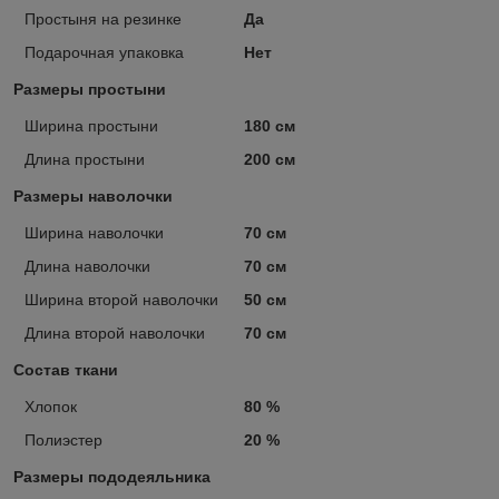
Простыня на резинке
Да
Подарочная упаковка
Нет
Размеры простыни
Ширина простыни
180 см
Длина простыни
200 см
Размеры наволочки
Ширина наволочки
70 см
Длина наволочки
70 см
Ширина второй наволочки
50 см
Длина второй наволочки
70 см
Состав ткани
Хлопок
80 %
Полиэстер
20 %
Размеры пододеяльника