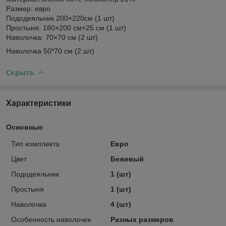
Размер: евро
Пододеяльник 200×220см (1 шт)
Простыня: 180×200 см+25 см (1 шт)
Наволочка: 70×70 см (2 шт)
Наволочка 50*70 см (2 шт)
Скрыть
Характеристики
Основные
Тип комплекта
Евро
Цвет
Бежевый
Пододеяльник
1 (шт)
Простыня
1 (шт)
Наволочка
4 (шт)
Особенность наволочек
Разных размеров