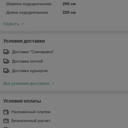
Ширина пододеяльника
200 см
Длина пододеяльника
220 см
Скрыть
Условия доставки
Доставка "Самовывоз"
Доставка почтой
Доставка курьером
Все условия доставки
Условия оплаты
Наложенный платеж
Безналичный расчет