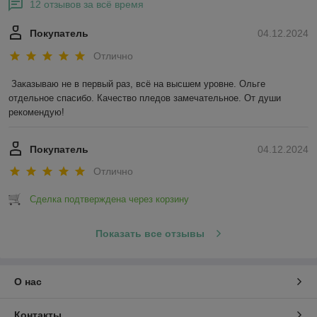
12 отзывов за всё время
Покупатель
04.12.2024
Отлично
Заказываю не в первый раз, всё на высшем уровне. Ольге 
отдельное спасибо. Качество пледов замечательное. От души 
рекомендую!
Покупатель
04.12.2024
Отлично
Сделка подтверждена через корзину
Показать все отзывы
О нас
Контакты