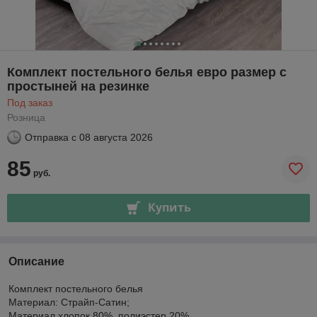
Комплект постельного белья евро размер с
простыней на резинке
Под заказ
Розница
Отправка с
08 августа 2026
85
руб.
Купить
Описание
Комплект постельного белья
Материал: Страйп-Сатин;
Материал хлопок 80%, полиэстер 20%