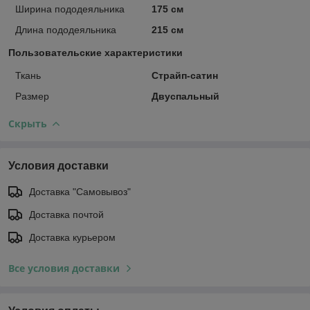
Ширина пододеяльника
175 см
Длина пододеяльника
215 см
Пользовательские характеристики
Ткань
Страйп-сатин
Размер
Двуспальный
Скрыть
Условия доставки
Доставка "Самовывоз"
Доставка почтой
Доставка курьером
Все условия доставки