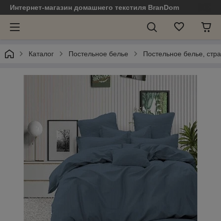
Интернет-магазин домашнего текстиля BranDom
Каталог
Постельное белье
Постельное белье, стр