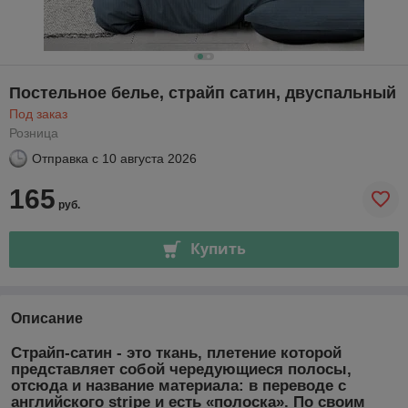
Постельное белье, страйп сатин, двуспальный
Под заказ
Розница
Отправка с
10 августа 2026
165
руб.
Купить
Описание
Страйп-сатин - это ткань, плетение которой
представляет собой чередующиеся полосы,
отсюда и название материала: в переводе с
английского stripe и есть «полоска». По своим