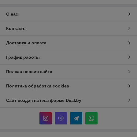
О нас
Контакты
Доставка и оплата
График работы
Полная версия сайта
Политика обработки cookies
Сайт создан на платформе Deal.by