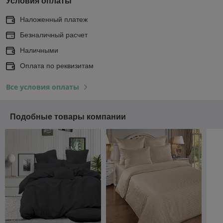
Условия оплаты
Наложенный платеж
Безналичный расчет
Наличными
Оплата по реквизитам
Все условия оплаты
Подобные товары компании