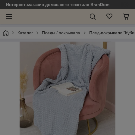
Интернет-магазин домашнего текстиля BranDom
Каталог
Пледы / покрывала
Плед-покрывало "Кубик