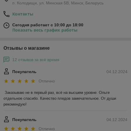
п. Колодищи, ул. Минская 5В, Минск, Беларусь
Контакты
Сегодня работает с 10:00 до 18:00
Показать весь график работы
Отзывы о магазине
12 отзывов за всё время
Покупатель
04.12.2024
Отлично
Заказываю не в первый раз, всё на высшем уровне. Ольге 
отдельное спасибо. Качество пледов замечательное. От души 
рекомендую!
Покупатель
04.12.2024
Отлично