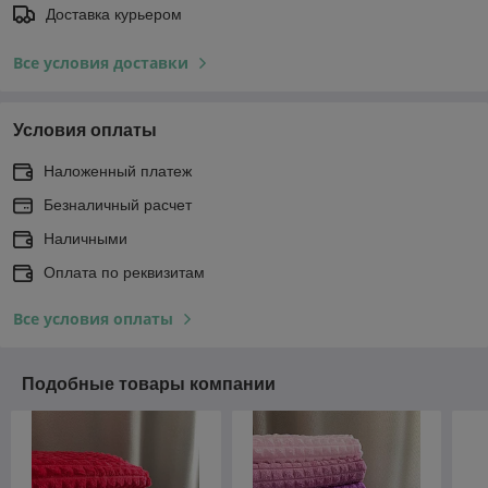
Доставка курьером
Все условия доставки
Условия оплаты
Наложенный платеж
Безналичный расчет
Наличными
Оплата по реквизитам
Все условия оплаты
Подобные товары компании