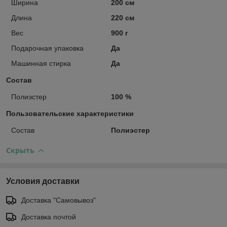
Ширина
200 см
Длина
220 см
Вес
900 г
Подарочная упаковка
Да
Машинная стирка
Да
Состав
Полиэстер
100 %
Пользовательские характеристики
Состав
Полиэстер
Скрыть
Условия доставки
Доставка "Самовывоз"
Доставка почтой