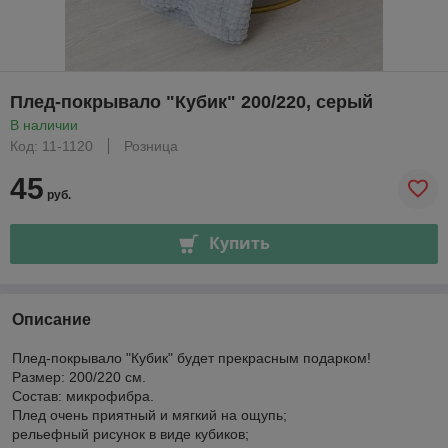
Плед-покрывало "Кубик" 200/220, серый
В наличии
Код: 11-1120
Розница
45
руб.
Купить
Описание
Плед-покрывало "Кубик" будет прекрасным подарком!
Размер: 200/220 см.
Состав: микрофибра.
Плед очень приятный и мягкий на ощупь;
рельефный рисунок в виде кубиков;