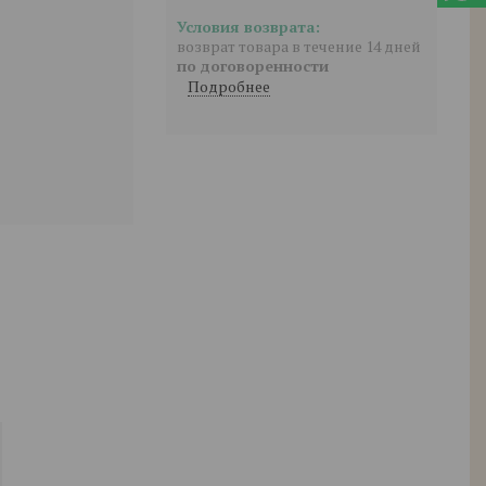
возврат товара в течение 14 дней
по договоренности
Подробнее