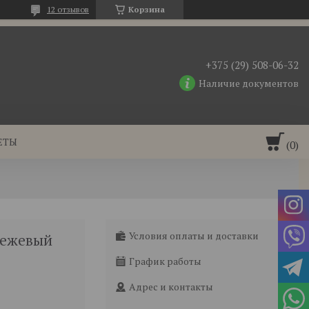
12 отзывов
Корзина
+375 (29) 508-06-32
Наличие документов
ЕТЫ
Условия оплаты и доставки
 бежевый
График работы
Адрес и контакты