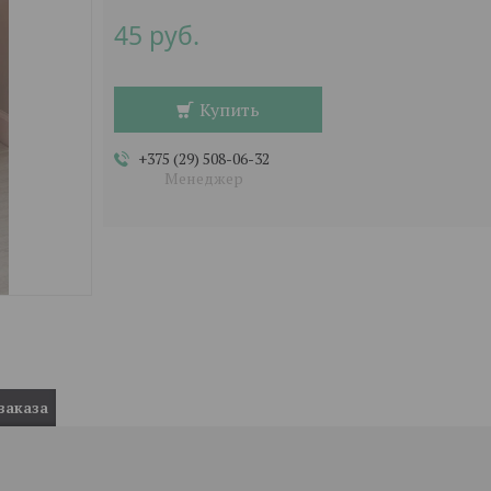
45
руб.
Купить
+375 (29) 508-06-32
Менеджер
заказа