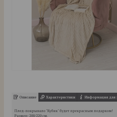
Описание
Характеристики
Информация для 
Плед-покрывало "Кубик" будет прекрасным подарком!
Размер: 200/220 см.