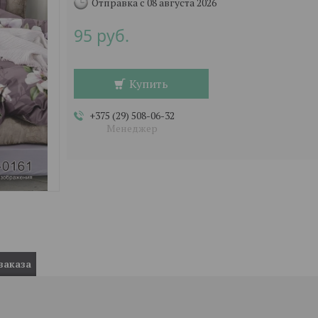
Отправка с 08 августа 2026
95
руб.
Купить
+375 (29) 508-06-32
Менеджер
заказа