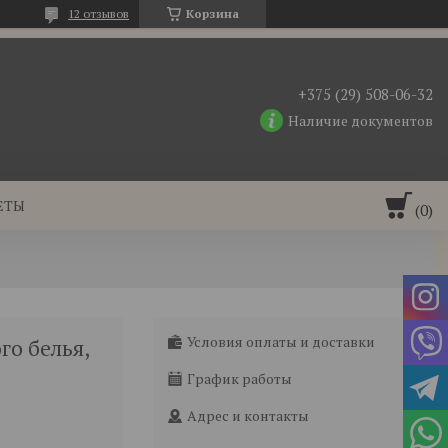
12 отзывов
Корзина
+375 (29) 508-06-32
Наличие документов
ЕТЫ
Условия оплаты и доставки
го белья,
График работы
Адрес и контакты