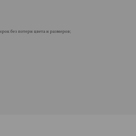
рок без потери цвета и размеров;