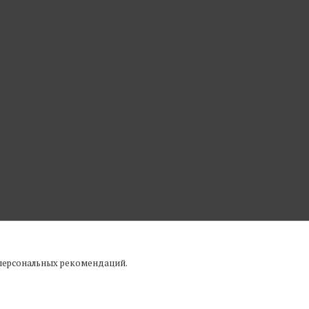
 персональных рекомендаций.