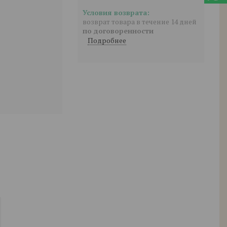
возврат товара в течение 14 дней
по договоренности
Подробнее