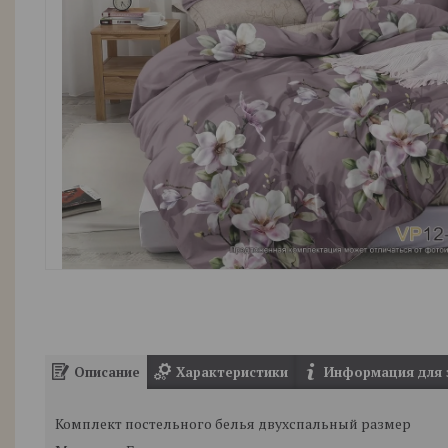
Описание
Характеристики
Информация для 
Комплект постельного белья двухспальный размер