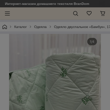
Интернет-магазин домашнего текстиля BranDom
Каталог
Одеяла
Одеяло двуспальное «Бамбук», 1