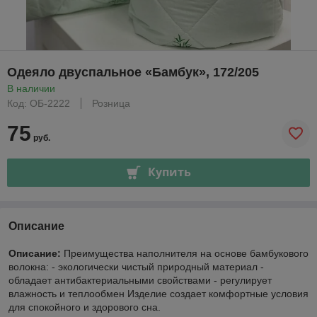
Одеяло двуспальное «Бамбук», 172/205
В наличии
Код: ОБ-2222
Розница
75
руб.
Купить
Описание
Описание:
Преимущества наполнителя на основе бамбукового
волокна: - экологически чистый природный материал -
обладает антибактериальными свойствами - регулирует
влажность и теплообмен Изделие создает комфортные условия
для спокойного и здорового сна.