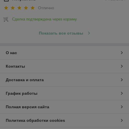
Отлично
Сделка подтверждена через корзину
Показать все отзывы
О нас
Контакты
Доставка и оплата
График работы
Полная версия сайта
Политика обработки cookies