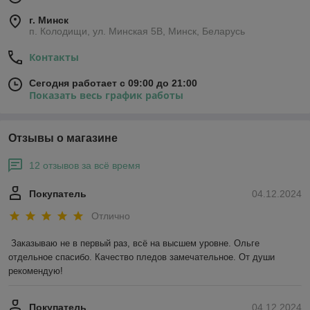
г. Минск
п. Колодищи, ул. Минская 5В, Минск, Беларусь
Контакты
Сегодня работает с 09:00 до 21:00
Показать весь график работы
Отзывы о магазине
12 отзывов за всё время
Покупатель
04.12.2024
Отлично
Заказываю не в первый раз, всё на высшем уровне. Ольге 
отдельное спасибо. Качество пледов замечательное. От души 
рекомендую!
Покупатель
04.12.2024