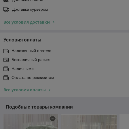
Доставка курьером
Все условия доставки
Условия оплаты
Наложенный платеж
Безналичный расчет
Наличными
Оплата по реквизитам
Все условия оплаты
Подобные товары компании