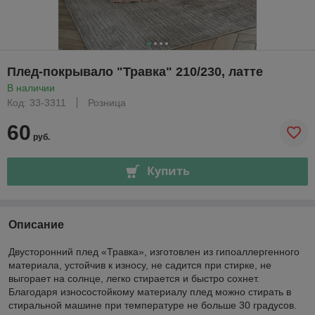
Плед-покрывало "Травка" 210/230, латте
В наличии
Код: 33-3311
Розница
60
руб.
Купить
Описание
Двусторонний плед «Травка», изготовлен из гипоаллергенного
материала, устойчив к износу, не садится при стирке, не
выгорает на солнце, легко стирается и быстро сохнет.
Благодаря износостойкому материалу плед можно стирать в
стиральной машине при температуре не больше 30 градусов.