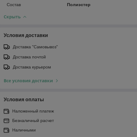
Состав
Полиэстер
Скрыть
Условия доставки
Доставка "Самовывоз"
Доставка почтой
Доставка курьером
Все условия доставки
Условия оплаты
Наложенный платеж
Безналичный расчет
Наличными