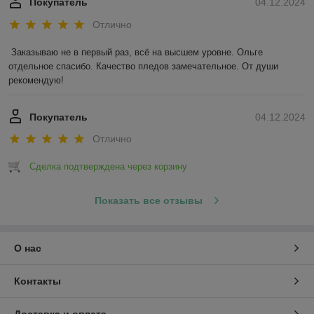
Покупатель
04.12.2024
Отлично
Заказываю не в первый раз, всё на высшем уровне. Ольге 
отдельное спасибо. Качество пледов замечательное. От души 
рекомендую!
Покупатель
04.12.2024
Отлично
Сделка подтверждена через корзину
Показать все отзывы
О нас
Контакты