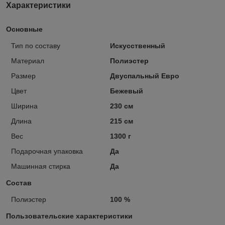
Характеристики
Основные
Тип по составу
Искусственный
Материал
Полиэстер
Размер
Двуспальный Евро
Цвет
Бежевый
Ширина
230 см
Длина
215 см
Вес
1300 г
Подарочная упаковка
Да
Машинная стирка
Да
Состав
Полиэстер
100 %
Пользовательские характеристики