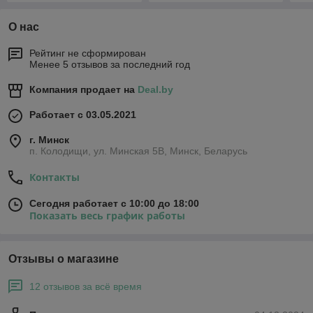
О нас
Рейтинг не сформирован
Менее 5 отзывов за последний год
Компания продает на
Deal.by
Работает с 03.05.2021
г. Минск
п. Колодищи, ул. Минская 5В, Минск, Беларусь
Контакты
Сегодня работает с 10:00 до 18:00
Показать весь график работы
Отзывы о магазине
12 отзывов за всё время