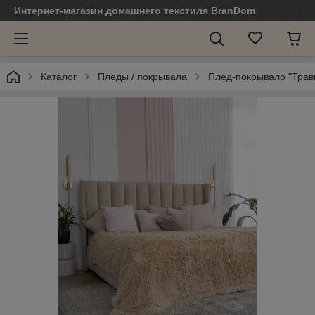
Интернет-магазин домашнего текстиля BranDom
Каталог
Пледы / покрывала
Плед-покрывало "Травк