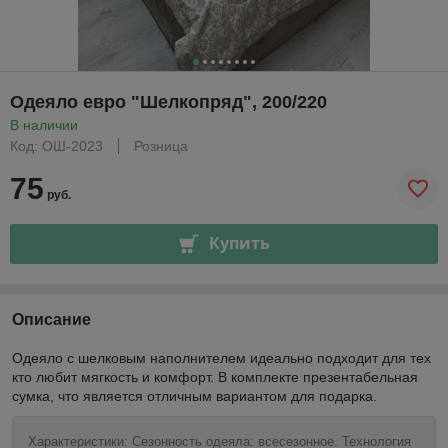
Одеяло евро "Шелкопряд", 200/220
В наличии
Код: ОШ-2023
Розница
75
руб.
Купить
Описание
Одеяло с шелковым наполнителем идеально подходит для тех
кто любит мягкость и комфорт. В комплекте презентабельная
сумка, что является отличным вариантом для подарка.
Характеристики: Сезонность одеяла: всесезонное. Технология