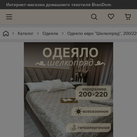
Интернет-магазин домашнего текстиля BranDom
Каталог
Одеяла
Одеяло евро "Шелкопряд", 200/22