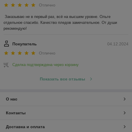
Отлично
Заказываю не в первый раз, всё на высшем уровне. Ольге 
отдельное спасибо. Качество пледов замечательное. От души 
рекомендую!
Покупатель
04.12.2024
Отлично
Сделка подтверждена через корзину
Показать все отзывы
О нас
Контакты
Доставка и оплата