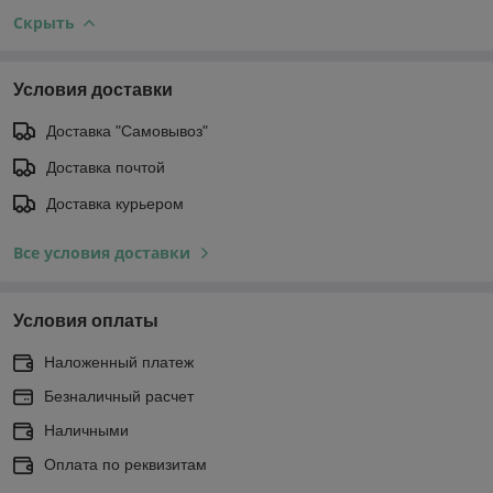
Скрыть
Условия доставки
Доставка "Самовывоз"
Доставка почтой
Доставка курьером
Все условия доставки
Условия оплаты
Наложенный платеж
Безналичный расчет
Наличными
Оплата по реквизитам