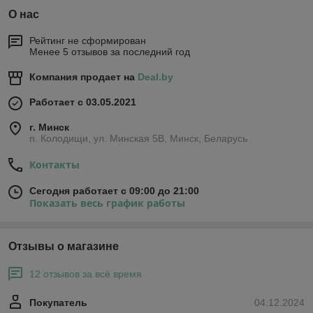
О нас
Рейтинг не сформирован
Менее 5 отзывов за последний год
Компания продает на
Deal.by
Работает с 03.05.2021
г. Минск
п. Колодищи, ул. Минская 5В, Минск, Беларусь
Контакты
Сегодня работает с 09:00 до 21:00
Показать весь график работы
Отзывы о магазине
12 отзывов за всё время
Покупатель
04.12.2024