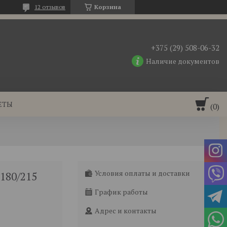
12 отзывов
Корзина
+375 (29) 508-06-32
Наличие документов
ЕТЫ
Условия оплаты и доставки
180/215
График работы
Адрес и контакты