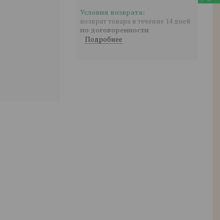
возврат товара в течение 14 дней
по договоренности
Подробнее